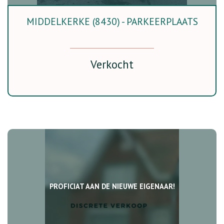
MIDDELKERKE (8430) - PARKEERPLAATS
Verkocht
PROFICIAT AAN DE NIEUWE EIGENAAR!