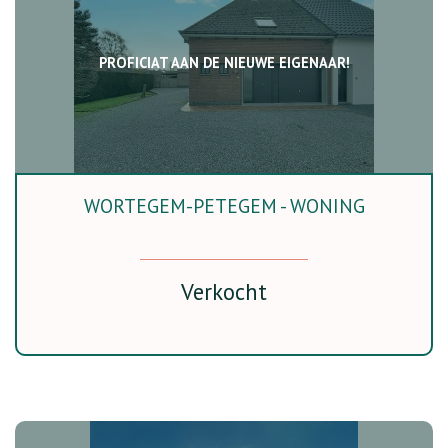
PROFICIAT AAN DE NIEUWE EIGENAAR!
WORTEGEM-PETEGEM - WONING
231 m²
Ja
Verkocht