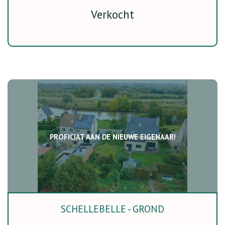
Verkocht
PROFICIAT AAN DE NIEUWE EIGENAAR!
SCHELLEBELLE - GROND