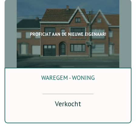
PROFICIAT AAN DE NIEUWE EIGENAAR!
WAREGEM - WONING
3
Ja
Verkocht