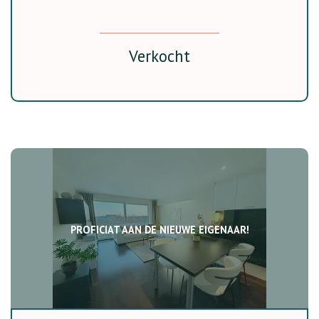
Verkocht
PROFICIAT AAN DE NIEUWE EIGENAAR!