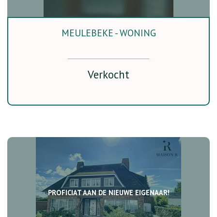
MEULEBEKE - WONING
Verkocht
PROFICIAT AAN DE NIEUWE EIGENAAR!