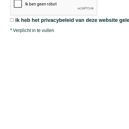
Ik heb het privacybeleid van deze website ge
*
Verplicht in te vullen