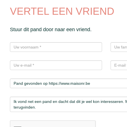
VERTEL EEN VRIEND
Stuur dit pand door naar een vriend.