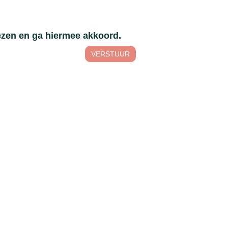
lezen en ga hiermee akkoord.