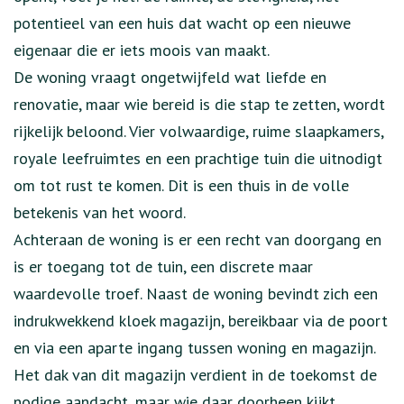
potentieel van een huis dat wacht op een nieuwe
eigenaar die er iets moois van maakt.
De woning vraagt ongetwijfeld wat liefde en
renovatie, maar wie bereid is die stap te zetten, wordt
rijkelijk beloond. Vier volwaardige, ruime slaapkamers,
royale leefruimtes en een prachtige tuin die uitnodigt
om tot rust te komen. Dit is een thuis in de volle
betekenis van het woord.
Achteraan de woning is er een recht van doorgang en
is er toegang tot de tuin, een discrete maar
waardevolle troef. Naast de woning bevindt zich een
indrukwekkend kloek magazijn, bereikbaar via de poort
en via een aparte ingang tussen woning en magazijn.
Het dak van dit magazijn verdient in de toekomst de
nodige aandacht, maar wie daar doorheen kijkt,