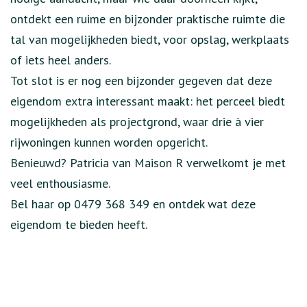
ontdekt een ruime en bijzonder praktische ruimte die
tal van mogelijkheden biedt, voor opslag, werkplaats
of iets heel anders.
Tot slot is er nog een bijzonder gegeven dat deze
eigendom extra interessant maakt: het perceel biedt
mogelijkheden als projectgrond, waar drie à vier
rijwoningen kunnen worden opgericht.
Benieuwd? Patricia van Maison R verwelkomt je met
veel enthousiasme.
Bel haar op 0479 368 349 en ontdek wat deze
eigendom te bieden heeft.